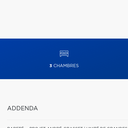
3
CHAMBRES
ADDENDA