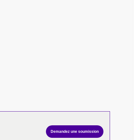
Demandez une soumission