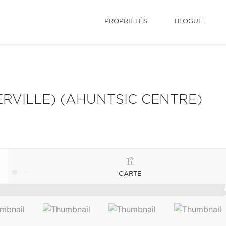
PROPRIÉTÉS
BLOGUE
RVILLE) (AHUNTSIC CENTRE)
CARTE