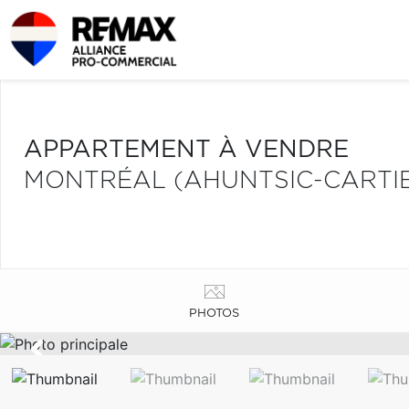
APPARTEMENT À VENDRE
MONTRÉAL (AHUNTSIC-CARTIE
PHOTOS