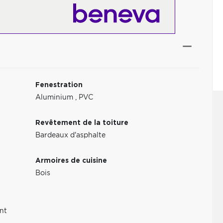
Fenestration
Aluminium
,
PVC
Revêtement de la toiture
Bardeaux d'asphalte
Armoires de cuisine
Bois
nt