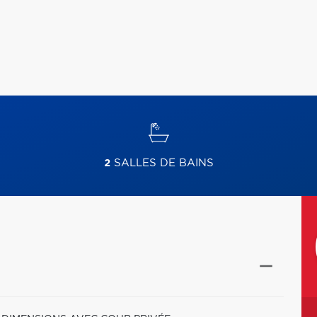
2
SALLES DE BAINS