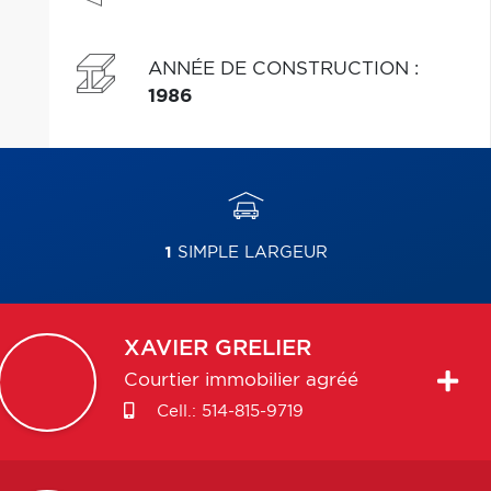
ANNÉE DE CONSTRUCTION
:
1986
1
SIMPLE LARGEUR
XAVIER
GRELIER
Courtier immobilier agréé
Cell.:
514-815-9719