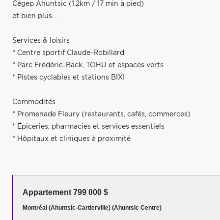
Cégep Ahuntsic (1.2km / 17 min à pied)
et bien plus....
Services & loisirs
* Centre sportif Claude-Robillard
* Parc Frédéric-Back, TOHU et espaces verts
* Pistes cyclables et stations BIXI
Commodités
* Promenade Fleury (restaurants, cafés, commerces)
* Épiceries, pharmacies et services essentiels
* Hôpitaux et cliniques à proximité
Appartement 799 000 $
Montréal (Ahuntsic-Cartierville) (Ahuntsic Centre)