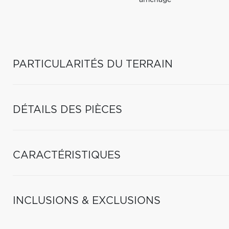
aménagé
PARTICULARITÉS DU TERRAIN
DÉTAILS DES PIÈCES
CARACTÉRISTIQUES
INCLUSIONS & EXCLUSIONS