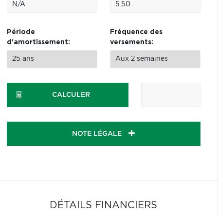
Période
Fréquence des
d'amortissement:
versements:
CALCULER
NOTE LÉGALE
DÉTAILS FINANCIERS