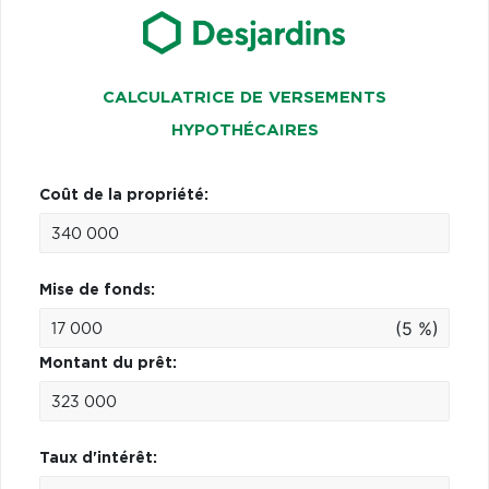
CALCULATRICE DE VERSEMENTS
HYPOTHÉCAIRES
Coût de la propriété:
Mise de fonds:
(5 %)
Montant du prêt:
Taux d'intérêt: