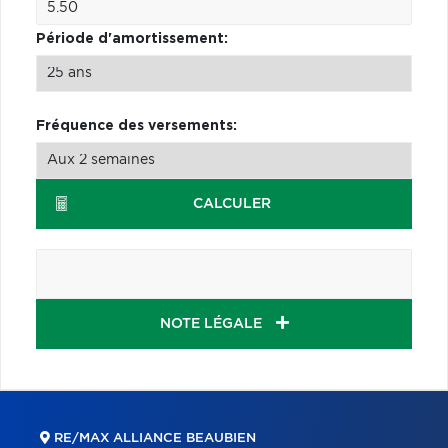
Période d'amortissement:
Fréquence des versements:
CALCULER
NOTE LÉGALE
RE/MAX ALLIANCE BEAUBIEN