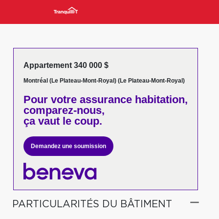
Appartement 340 000 $
Montréal (Le Plateau-Mont-Royal) (Le Plateau-Mont-Royal)
Pour votre
assurance habitation,
comparez-nous,
ça vaut le coup.
Demandez une soumission
PARTICULARITÉS DU BÂTIMENT