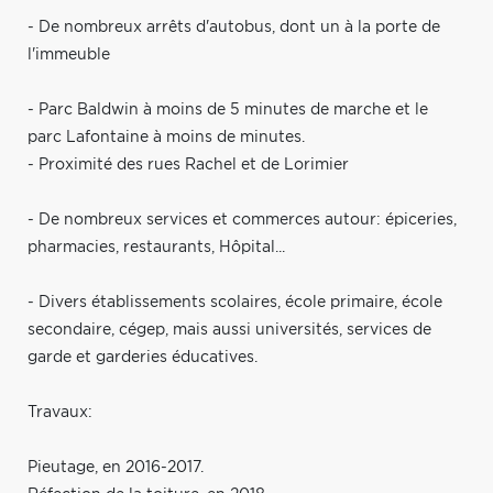
- De nombreux arrêts d'autobus, dont un à la porte de
l'immeuble
- Parc Baldwin à moins de 5 minutes de marche et le
parc Lafontaine à moins de minutes.
- Proximité des rues Rachel et de Lorimier
- De nombreux services et commerces autour: épiceries,
pharmacies, restaurants, Hôpital...
- Divers établissements scolaires, école primaire, école
secondaire, cégep, mais aussi universités, services de
garde et garderies éducatives.
Travaux:
Pieutage, en 2016-2017.