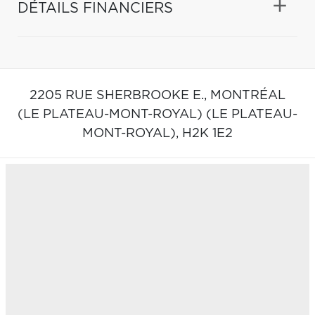
DÉTAILS FINANCIERS
2205 RUE SHERBROOKE E.,
MONTRÉAL
(LE PLATEAU-MONT-ROYAL) (LE PLATEAU-
MONT-ROYAL),
H2K 1E2