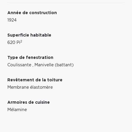
Année de construction
1924
Superficie habitable
2
620 Pi
Type de fenestration
Coulissante
,
Manivelle (battant)
Revêtement de la toiture
Membrane élastomère
Armoires de cuisine
Mélamine