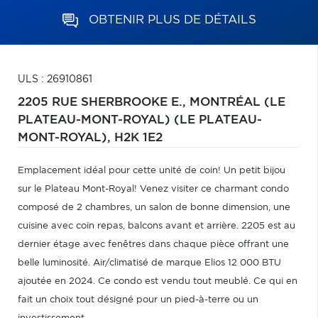
OBTENIR PLUS DE DÉTAILS
ULS : 26910861
2205 RUE SHERBROOKE E.,
MONTRÉAL (LE
PLATEAU-MONT-ROYAL) (LE PLATEAU-
MONT-ROYAL),
H2K 1E2
Emplacement idéal pour cette unité de coin! Un petit bijou
sur le Plateau Mont-Royal! Venez visiter ce charmant condo
composé de 2 chambres, un salon de bonne dimension, une
cuisine avec coin repas, balcons avant et arrière. 2205 est au
dernier étage avec fenêtres dans chaque pièce offrant une
belle luminosité. Air/climatisé de marque Elios 12 000 BTU
ajoutée en 2024. Ce condo est vendu tout meublé. Ce qui en
fait un choix tout désigné pour un pied-à-terre ou un