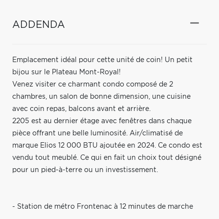
ADDENDA
Emplacement idéal pour cette unité de coin! Un petit
bijou sur le Plateau Mont-Royal!
Venez visiter ce charmant condo composé de 2
chambres, un salon de bonne dimension, une cuisine
avec coin repas, balcons avant et arrière.
2205 est au dernier étage avec fenêtres dans chaque
pièce offrant une belle luminosité. Air/climatisé de
marque Elios 12 000 BTU ajoutée en 2024. Ce condo est
vendu tout meublé. Ce qui en fait un choix tout désigné
pour un pied-à-terre ou un investissement.
- Station de métro Frontenac à 12 minutes de marche