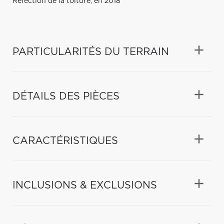
Réfection de la toiture, en 2018
PARTICULARITÉS DU TERRAIN
DÉTAILS DES PIÈCES
CARACTÉRISTIQUES
INCLUSIONS & EXCLUSIONS