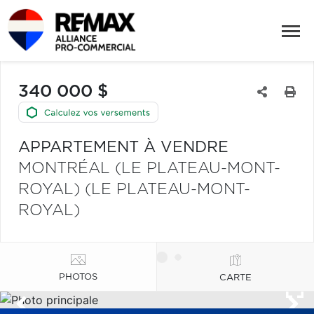
340 000 $
APPARTEMENT À VENDRE
MONTRÉAL (LE PLATEAU-MONT-
ROYAL) (LE PLATEAU-MONT-
ROYAL)
PHOTOS
CARTE