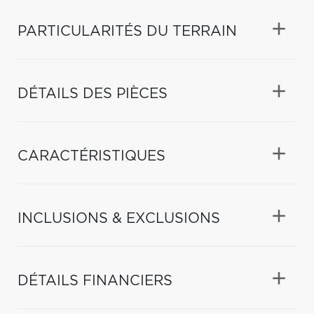
PARTICULARITÉS DU TERRAIN
DÉTAILS DES PIÈCES
CARACTÉRISTIQUES
INCLUSIONS & EXCLUSIONS
DÉTAILS FINANCIERS