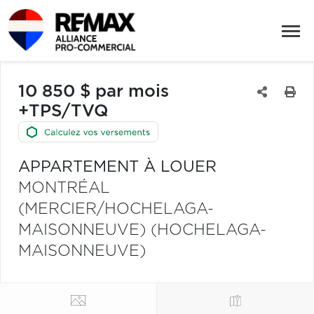
10 850 $ par mois
+TPS/TVQ
APPARTEMENT À LOUER
MONTRÉAL
(MERCIER/HOCHELAGA-
MAISONNEUVE) (HOCHELAGA-
MAISONNEUVE)