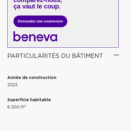
ça vaut le coup.
Demandez une soumission
PARTICULARITÉS DU BÂTIMENT
Année de construction
2023
Superficie habitable
2
6 200 Pi