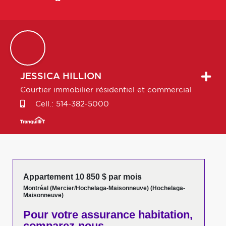
JESSICA
HILLION
Courtier immobilier résidentiel et commercial
Cell.:
514-382-5000
Appartement 10 850 $ par mois
Montréal (Mercier/Hochelaga-Maisonneuve) (Hochelaga-
Maisonneuve)
Pour votre
assurance habitation,
comparez-nous,