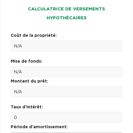
CALCULATRICE DE VERSEMENTS
HYPOTHÉCAIRES
Coût de la propriété:
Mise de fonds:
Montant du prêt:
Taux d'intérêt:
Période d'amortissement: