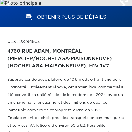
OBTENIR PLUS DE DÉTAILS
ULS : 22284603
4760 RUE ADAM,
MONTRÉAL
(MERCIER/HOCHELAGA-MAISONNEUVE)
(HOCHELAGA-MAISONNEUVE),
H1V 1V7
Superbe condo avec plafond de 10,9 pieds offrant une belle
luminosité. Entièrement rénové, cet ancien local commercial a
été converti en unité résidentielle moderne en 2024, avec un
aménagement fonctionnel et des finitions de qualité.
Immeuble converti en copropriété divise en 2023.
Emplacement de choix près des transports en commun, parcs
et services. Walk Score d'environ 90 à 92. Possibilité