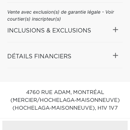
Vente avec exclusion(s) de garantie légale - Voir
courtier(s) inscripteur(s)
INCLUSIONS & EXCLUSIONS
DÉTAILS FINANCIERS
4760 RUE ADAM,
MONTRÉAL
(MERCIER/HOCHELAGA-MAISONNEUVE)
(HOCHELAGA-MAISONNEUVE),
H1V 1V7