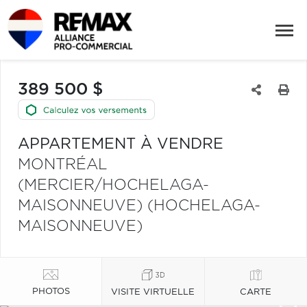
389 500 $
APPARTEMENT À VENDRE
MONTRÉAL
(MERCIER/HOCHELAGA-
MAISONNEUVE) (HOCHELAGA-
MAISONNEUVE)
PHOTOS
VISITE VIRTUELLE
CARTE