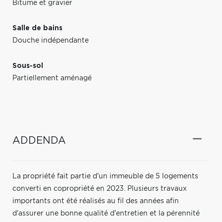
Bitume et gravier
Salle de bains
Douche indépendante
Sous-sol
Partiellement aménagé
ADDENDA
La propriété fait partie d'un immeuble de 5 logements
converti en copropriété en 2023. Plusieurs travaux
importants ont été réalisés au fil des années afin
d'assurer une bonne qualité d'entretien et la pérennité