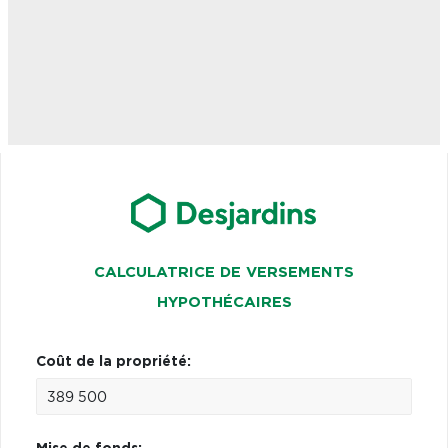
CALCULATRICE DE VERSEMENTS
HYPOTHÉCAIRES
Coût de la propriété: