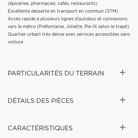
(épiceries, pharmacies, cafés, restaurants)
Excellente desserte en transport en commun (STM)
Accès rapide à plusieurs lignes d'autobus et connexions
vers le métro (Préfontaine, Joliette, Pie-IX selon le trajet)
Quartier urbain très dense avec services accessibles sans
voiture
PARTICULARITÉS DU TERRAIN
DÉTAILS DES PIÈCES
CARACTÉRISTIQUES