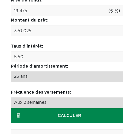
Mise de fonds:
(5 %)
Montant du prêt:
Taux d'intérêt:
Période d'amortissement:
Fréquence des versements:
CALCULER