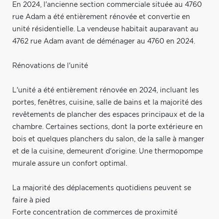
En 2024, l'ancienne section commerciale située au 4760
rue Adam a été entièrement rénovée et convertie en
unité résidentielle. La vendeuse habitait auparavant au
4762 rue Adam avant de déménager au 4760 en 2024.
Rénovations de l'unité
L'unité a été entièrement rénovée en 2024, incluant les
portes, fenêtres, cuisine, salle de bains et la majorité des
revêtements de plancher des espaces principaux et de la
chambre. Certaines sections, dont la porte extérieure en
bois et quelques planchers du salon, de la salle à manger
et de la cuisine, demeurent d'origine. Une thermopompe
murale assure un confort optimal.
La majorité des déplacements quotidiens peuvent se
faire à pied
Forte concentration de commerces de proximité