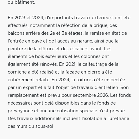
du bâtiment.
En 2023 et 2024, d'importants travaux extérieurs ont été
effectués, notamment la réfection de la brique, des
balcons arrière des 2e et 3e étages, la remise en état de
l'entrée en pavé et de l'accès au garage, ainsi que la
peinture de la clôture et des escaliers avant. Les
éléments de bois extérieurs et les colonnes ont
également été rénovés. En 2021, le calfeutrage de la
corniche a été réalisé et la façade en pierre a été
entièrement refaite. En 2024, la toiture a été inspectée
par un expert et a fait l'objet de travaux d'entretien. Son
remplacement est prévu pour septembre 2026. Les fonds
nécessaires sont déjà disponibles dans le fonds de
prévoyance et aucune cotisation spéciale n'est prévue.
Des travaux additionnels incluent l'isolation à l'uréthane
des murs du sous-sol.