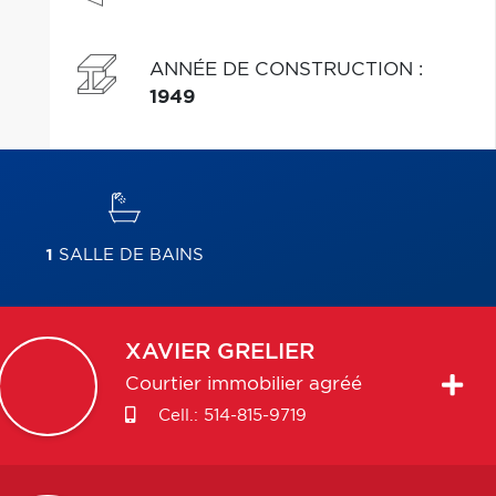
ANNÉE DE CONSTRUCTION
:
1949
1
SALLE DE BAINS
XAVIER
GRELIER
Courtier immobilier agréé
Cell.:
514-815-9719