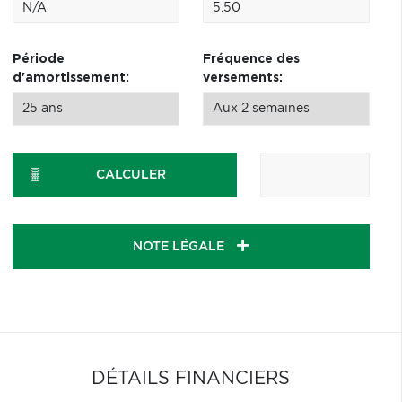
Période
Fréquence des
d'amortissement:
versements:
CALCULER
NOTE LÉGALE
DÉTAILS FINANCIERS