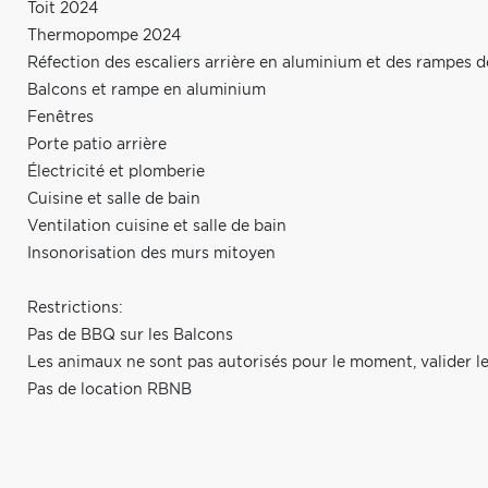
Toit 2024
Thermopompe 2024
Réfection des escaliers arrière en aluminium et des rampes de
Balcons et rampe en aluminium
Fenêtres
Porte patio arrière
Électricité et plomberie
Cuisine et salle de bain
Ventilation cuisine et salle de bain
Insonorisation des murs mitoyen
Restrictions:
Pas de BBQ sur les Balcons
Les animaux ne sont pas autorisés pour le moment, valider le ty
Pas de location RBNB