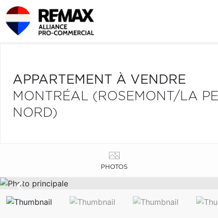
APPARTEMENT À VENDRE
MONTRÉAL (ROSEMONT/LA PET
NORD)
PHOTOS