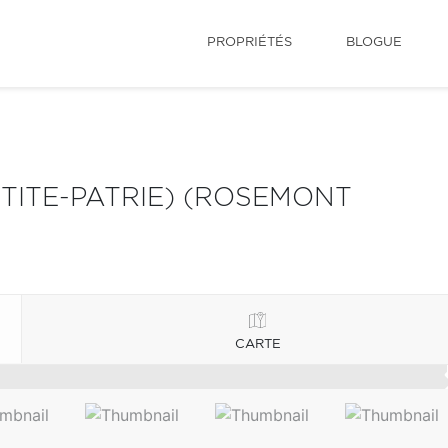
PROPRIÉTÉS
BLOGUE
ITE-PATRIE) (ROSEMONT
CARTE