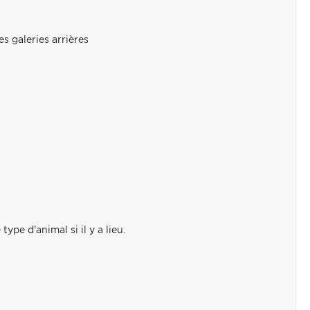
s galeries arrières
pe d'animal si il y a lieu.