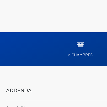
2
CHAMBRES
ADDENDA