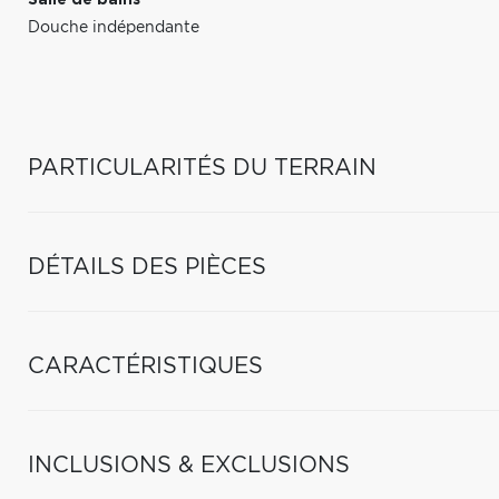
Salle de bains
Douche indépendante
PARTICULARITÉS DU TERRAIN
DÉTAILS DES PIÈCES
CARACTÉRISTIQUES
INCLUSIONS & EXCLUSIONS