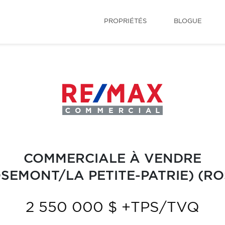
PROPRIÉTÉS
BLOGUE
COMMERCIALE À VENDRE
SEMONT/LA PETITE-PATRIE) (R
2 550 000 $ +TPS/TVQ