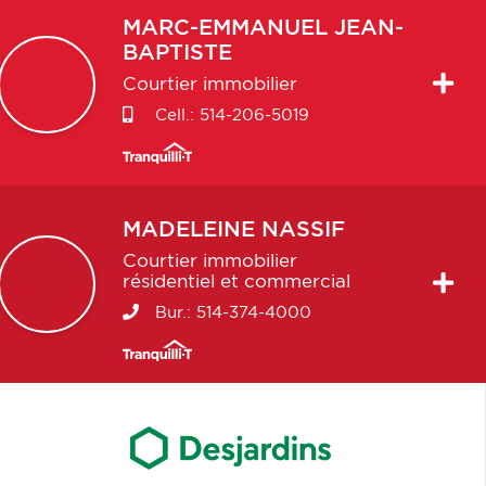
MARC-EMMANUEL
JEAN-
BAPTISTE
Courtier immobilier
Cell.:
514-206-5019
MADELEINE
NASSIF
Courtier immobilier
résidentiel et commercial
Bur.:
514-374-4000