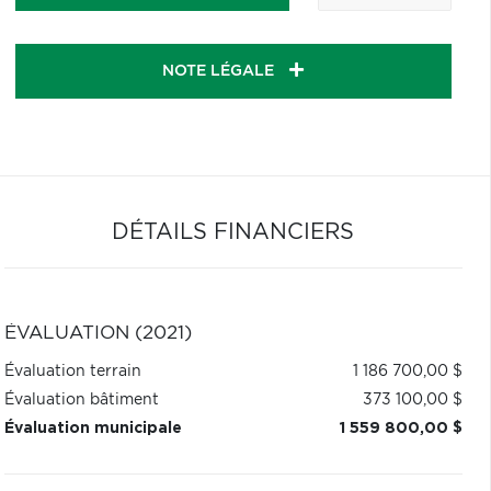
NOTE LÉGALE
DÉTAILS FINANCIERS
ÉVALUATION (2021)
Évaluation terrain
1 186 700,00 $
Évaluation bâtiment
373 100,00 $
Évaluation municipale
1 559 800,00 $