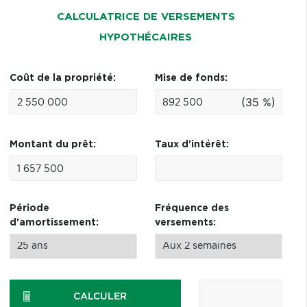
CALCULATRICE DE VERSEMENTS
HYPOTHÉCAIRES
Coût de la propriété:
Mise de fonds:
(35 %)
Montant du prêt:
Taux d'intérêt:
Période
Fréquence des
d'amortissement:
versements:
CALCULER