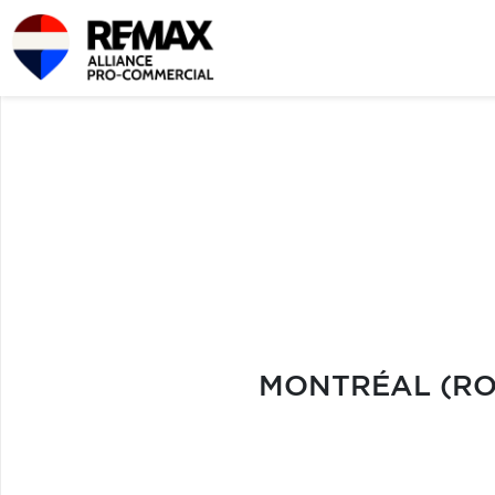
MONTRÉAL (RO