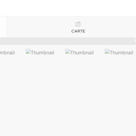
CARTE