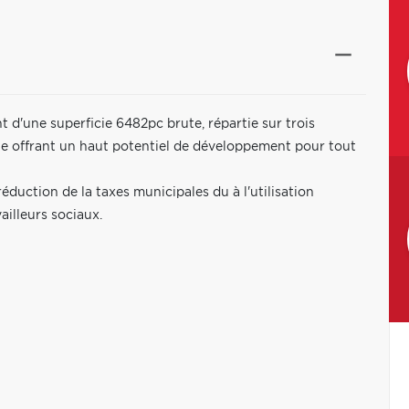
d'une superficie 6482pc brute, répartie sur trois
ite offrant un haut potentiel de développement pour tout
éduction de la taxes municipales du à l'utilisation
illeurs sociaux.