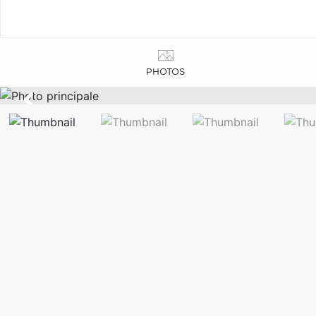
PHOTOS