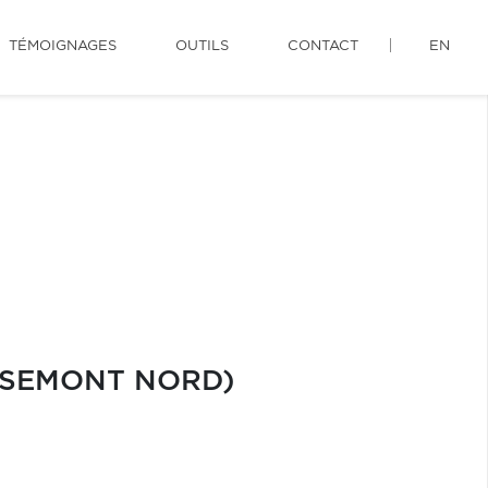
TÉMOIGNAGES
OUTILS
CONTACT
EN
OSEMONT NORD)