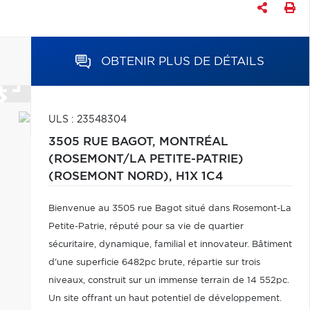
OBTENIR PLUS DE DÉTAILS
ULS : 23548304
3505 RUE BAGOT,
MONTRÉAL
(ROSEMONT/LA PETITE-PATRIE)
(ROSEMONT NORD),
H1X 1C4
Bienvenue au 3505 rue Bagot situé dans Rosemont-La
Petite-Patrie, réputé pour sa vie de quartier
sécuritaire, dynamique, familial et innovateur. Bâtiment
d'une superficie 6482pc brute, répartie sur trois
niveaux, construit sur un immense terrain de 14 552pc.
Un site offrant un haut potentiel de développement.