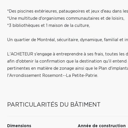
*Des piscines extérieures, pataugeoires et jeux d'eau dans les 
*Une multitude d'organismes communautaires et de loisirs,
*3 bibliothèques et 1 maison de la culture,
Un quartier de Montréal, sécuritaire, dynamique, familial et i
L'ACHETEUR s'engage à entreprendre à ses frais, toutes les
afin d'obtenir la confirmation que la destination qu'il enten
pertinentes en matière de zonage ainsi que le Plan d'implanta
l'Arrondissement Rosemont--La Petite-Patrie.
PARTICULARITÉS DU BÂTIMENT
Dimensions
Année de construction