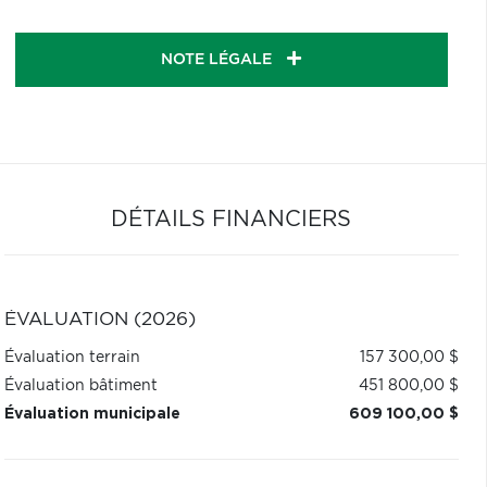
NOTE LÉGALE
DÉTAILS FINANCIERS
ÉVALUATION (2026)
Évaluation terrain
157 300,00 $
Évaluation bâtiment
451 800,00 $
Évaluation municipale
609 100,00 $