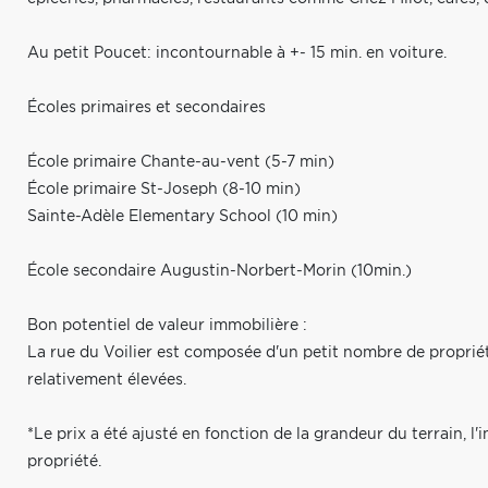
Au petit Poucet: incontournable à +- 15 min. en voiture.
Écoles primaires et secondaires
École primaire Chante-au-vent (5-7 min)
École primaire St-Joseph (8-10 min)
Sainte-Adèle Elementary School (10 min)
École secondaire Augustin-Norbert-Morin (10min.)
Bon potentiel de valeur immobilière :
La rue du Voilier est composée d'un petit nombre de propriété
relativement élevées.
*Le prix a été ajusté en fonction de la grandeur du terrain, l'
propriété.