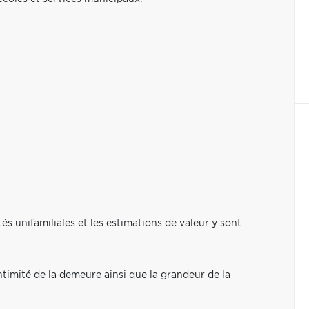
s unifamiliales et les estimations de valeur y sont
intimité de la demeure ainsi que la grandeur de la