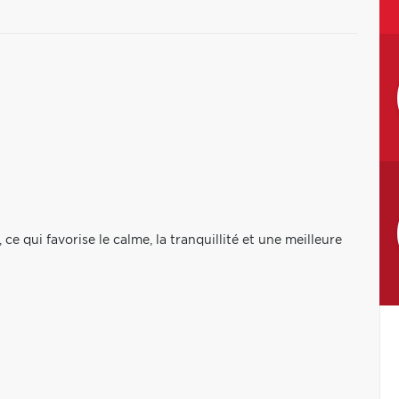
 ce qui favorise le calme, la tranquillité et une meilleure