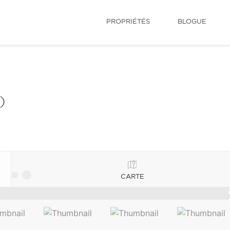
PROPRIÉTÉS
BLOGUE
)
CARTE