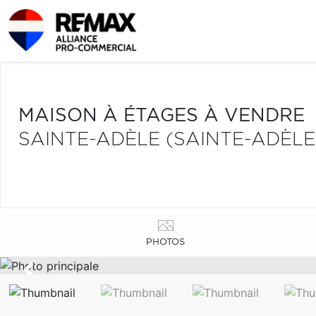
MAISON À ÉTAGES À VENDRE
SAINTE-ADÈLE (SAINTE-ADÈLE
PHOTOS