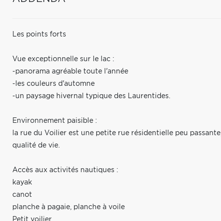
Les points forts
Vue exceptionnelle sur le lac :
-panorama agréable toute l'année
-les couleurs d'automne
-un paysage hivernal typique des Laurentides.
Environnement paisible :
la rue du Voilier est une petite rue résidentielle peu passante,
qualité de vie.
Accès aux activités nautiques :
kayak
canot
planche à pagaie, planche à voile
Petit voilier