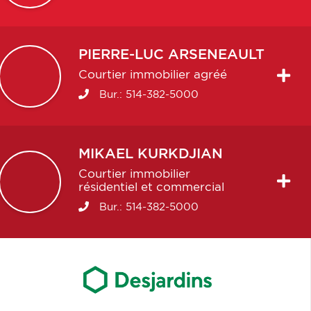
PIERRE-LUC
ARSENEAULT
Courtier immobilier agréé
Bur.:
514-382-5000
MIKAEL
KURKDJIAN
Courtier immobilier
résidentiel et commercial
Bur.:
514-382-5000