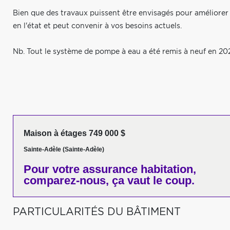
Bien que des travaux puissent être envisagés pour améliorer
en l'état et peut convenir à vos besoins actuels.
Nb. Tout le système de pompe à eau a été remis à neuf en 202
Maison à étages 749 000 $
Sainte-Adèle (Sainte-Adèle)
Pour votre
assurance habitation,
comparez-nous,
ça vaut le coup.
PARTICULARITÉS DU BÂTIMENT