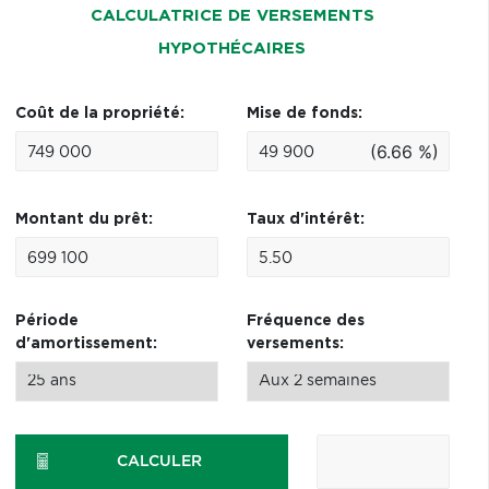
CALCULATRICE DE VERSEMENTS
HYPOTHÉCAIRES
Coût de la propriété:
Mise de fonds:
(6.66 %)
Montant du prêt:
Taux d'intérêt:
Période
Fréquence des
d'amortissement:
versements:
CALCULER