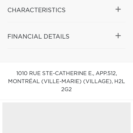
CHARACTERISTICS
FINANCIAL DETAILS
1010 RUE STE-CATHERINE E., APP.512,
MONTRÉAL (VILLE-MARIE) (VILLAGE),
H2L
2G2