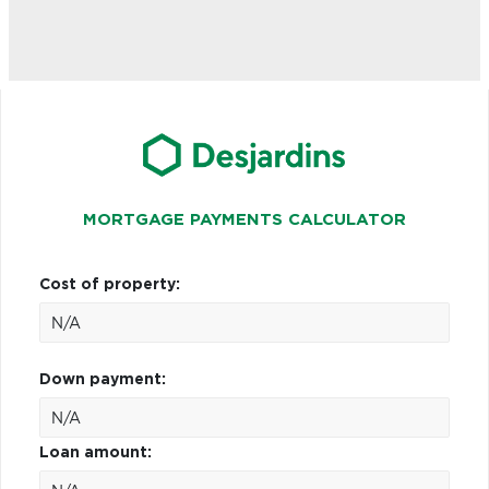
MORTGAGE PAYMENTS CALCULATOR
Cost of property:
Down payment:
Loan amount: