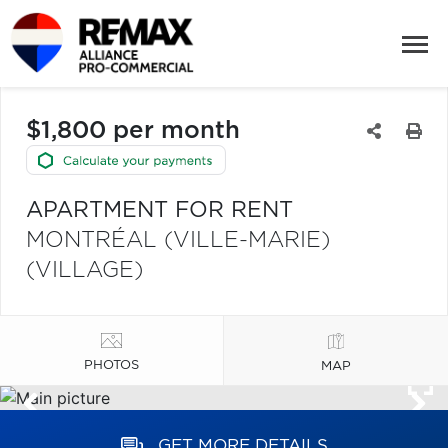
$1,800 per month
APARTMENT FOR RENT
MONTRÉAL (VILLE-MARIE)
(VILLAGE)
PHOTOS
MAP
GET MORE DETAILS