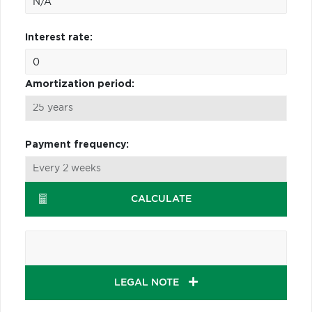
Interest rate:
Amortization period:
Payment frequency:
CALCULATE
LEGAL NOTE