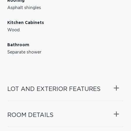
Roofing
Asphalt shingles
Kitchen Cabinets
Wood
Bathroom
Separate shower
LOT AND EXTERIOR FEATURES
ROOM DETAILS