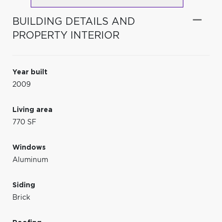
BUILDING DETAILS AND
PROPERTY INTERIOR
Year built
2009
Living area
770 SF
Windows
Aluminum
Siding
Brick