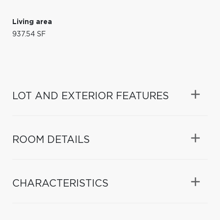
Living area
937.54 SF
LOT AND EXTERIOR FEATURES
ROOM DETAILS
CHARACTERISTICS