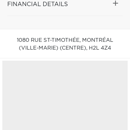
FINANCIAL DETAILS
1080 RUE ST-TIMOTHÉE,
MONTRÉAL
(VILLE-MARIE) (CENTRE),
H2L 4Z4