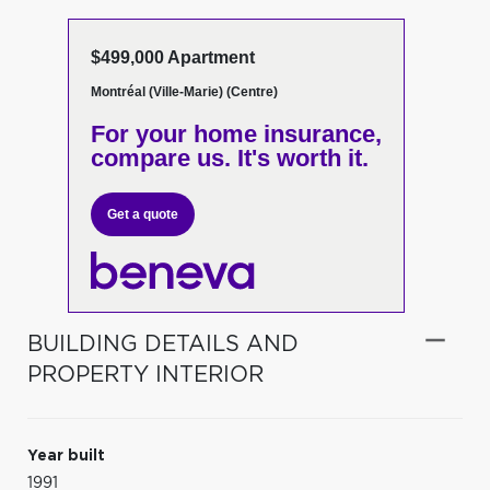
$499,000 Apartment
Montréal (Ville-Marie) (Centre)
For your home insurance,
compare us. It's worth it.
Get a quote
BUILDING DETAILS AND
PROPERTY INTERIOR
Year built
1991