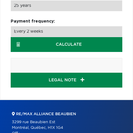
Payment frequency:
CALCULATE
LEGAL NOTE
RE/MAX ALLIANCE BEAUBIEN
3299 rue Beaubien Est
Montréal, Québec, H1X 1G4