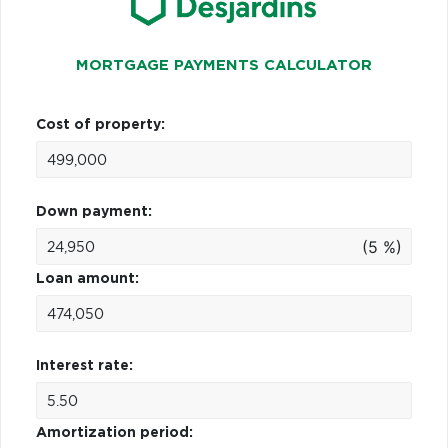
MORTGAGE PAYMENTS CALCULATOR
Cost of property:
Down payment:
(5 %)
Loan amount:
Interest rate:
Amortization period: