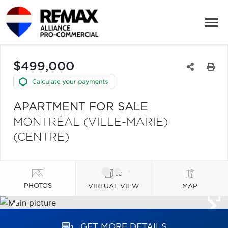
$499,000
APARTMENT FOR SALE
MONTRÉAL (VILLE-MARIE)
(CENTRE)
PHOTOS
VIRTUAL VIEW
MAP
GET MORE DETAILS