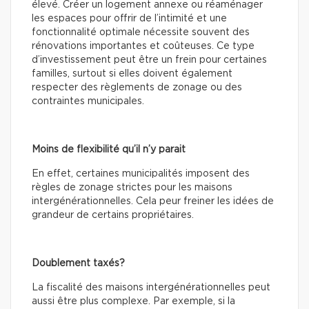
élevé. Créer un logement annexe ou réaménager
les espaces pour offrir de l’intimité et une
fonctionnalité optimale nécessite souvent des
rénovations importantes et coûteuses. Ce type
d’investissement peut être un frein pour certaines
familles, surtout si elles doivent également
respecter des règlements de zonage ou des
contraintes municipales.
Moins de flexibilité qu’il n’y parait
En effet, certaines municipalités imposent des
règles de zonage strictes pour les maisons
intergénérationnelles. Cela peur freiner les idées de
grandeur de certains propriétaires.
Doublement taxés?
La fiscalité des maisons intergénérationnelles peut
aussi être plus complexe. Par exemple, si la