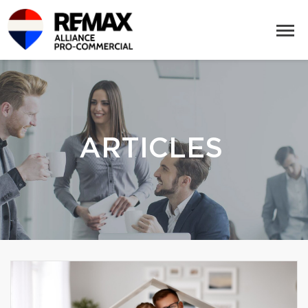
ARTICLES