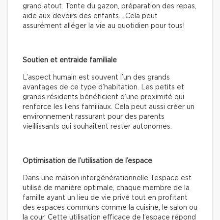
grand atout. Tonte du gazon, préparation des repas,
aide aux devoirs des enfants… Cela peut
assurément alléger la vie au quotidien pour tous!
Soutien et entraide familiale
L’aspect humain est souvent l’un des grands
avantages de ce type d’habitation. Les petits et
grands résidents bénéficient d’une proximité qui
renforce les liens familiaux. Cela peut aussi créer un
environnement rassurant pour des parents
vieillissants qui souhaitent rester autonomes.
Optimisation de l’utilisation de l’espace
Dans une maison intergénérationnelle, l’espace est
utilisé de manière optimale, chaque membre de la
famille ayant un lieu de vie privé tout en profitant
des espaces communs comme la cuisine, le salon ou
la cour. Cette utilisation efficace de l’espace répond