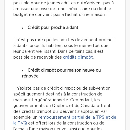
possible pour de jeunes adultes qui n’arrivent pas à
amasser une mise de fonds nécessaire ou dont le
budget ne convient pas à l’achat d’une maison.
Crédit pour proche aidant
Il n’est pas rare que les adultes deviennent proches
aidants lorsqu’ils habitent sous le même toit que
leur parent vieillissant. Dans certains cas, il est
possible de recevoir des
crédits d’impôt
.
Crédit d’impôt pour maison neuve ou
rénovée
Il n’existe pas de crédit d’impôt ou de subvention
spécifiquement destinés à la construction de
maison intergénérationnelle. Cependant, les
gouvernements du Québec et du Canada offrent
des crédits d’impôt qui peuvent s’appliquer. Par
exemple, un
remboursement partiel de la TPS et de
la TVQ
est offert lors de la construction ou de
l’achat d’une maison neuve, ainsi que pour les