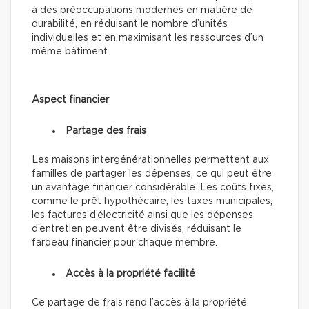
à des préoccupations modernes en matière de
durabilité, en réduisant le nombre d’unités
individuelles et en maximisant les ressources d’un
même bâtiment.
Aspect financier
Partage des frais
Les maisons intergénérationnelles permettent aux
familles de partager les dépenses, ce qui peut être
un avantage financier considérable. Les coûts fixes,
comme le prêt hypothécaire, les taxes municipales,
les factures d’électricité ainsi que les dépenses
d’entretien peuvent être divisés, réduisant le
fardeau financier pour chaque membre.
Accès à la propriété facilité
Ce partage de frais rend
l’accès à la propriété