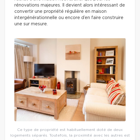
rénovations majeures. Il devient alors intéressant de
convertir une propriété régulière en maison
intergénérationnelle ou encore d’en faire construire
une sur mesure.
Ce type de propriété est habituellement doté de deux
logements séparés. Toutefois, la proximité avec les autres est