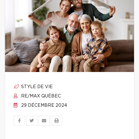
STYLE DE VIE
RE/MAX QUÉBEC
29 DÉCEMBRE 2024