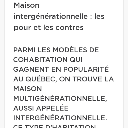
Maison
intergénérationnelle : les
pour et les contres
PARMI LES MODÈLES DE
COHABITATION QUI
GAGNENT EN POPULARITÉ
AU QUÉBEC, ON TROUVE LA
MAISON
MULTIGÉNÉRATIONNELLE,
AUSSI APPELÉE
INTERGÉNÉRATIONNELLE.