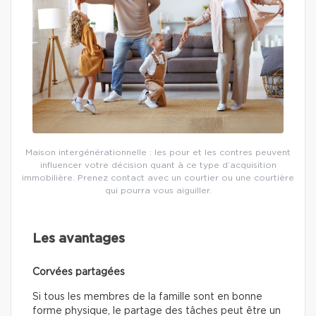
Maison intergénérationnelle : les pour et les contres peuvent
influencer votre décision quant à ce type d’acquisition
immobilière. Prenez contact avec un courtier ou une courtière
qui pourra vous aiguiller.
Les avantages
Corvées partagées
Si tous les membres de la famille sont en bonne
forme physique, le partage des tâches peut être un