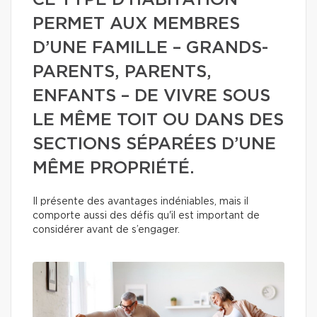
CE TYPE D’HABITATION
PERMET AUX MEMBRES
D’UNE FAMILLE – GRANDS-
PARENTS, PARENTS,
ENFANTS – DE VIVRE SOUS
LE MÊME TOIT OU DANS DES
SECTIONS SÉPARÉES D’UNE
MÊME PROPRIÉTÉ.
Il présente des avantages indéniables, mais il
comporte aussi des défis qu'il est important de
considérer avant de s’engager.