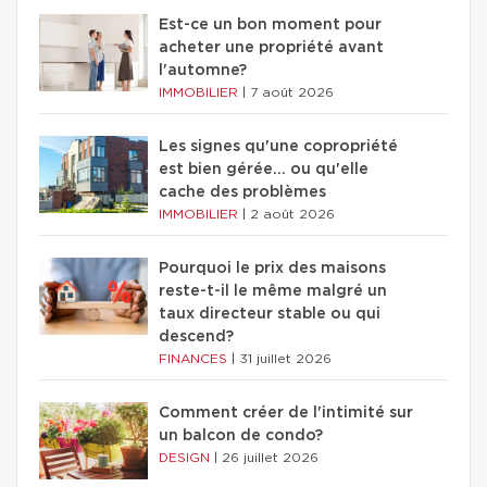
Est-ce un bon moment pour
acheter une propriété avant
l'automne?
IMMOBILIER
|
7 août 2026
Les signes qu'une copropriété
est bien gérée… ou qu'elle
cache des problèmes
IMMOBILIER
|
2 août 2026
Pourquoi le prix des maisons
reste-t-il le même malgré un
taux directeur stable ou qui
descend?
FINANCES
|
31 juillet 2026
Comment créer de l'intimité sur
un balcon de condo?
DESIGN
|
26 juillet 2026