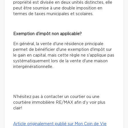
propriété est divisée en deux unités distinctes, elle
peut être soumise à une double imposition en
termes de taxes municipales et scolaires.
Exemption d’impôt non applicable?
En général, la vente d'une résidence principale
permet de bénéficier d'une exemption d'impôt sur
le gain en capital, mais cette règle ne s'applique pas
systématiquement lors de la vente d'une maison
intergénérationnelle.
N’hésitez pas à contacter un courtier ou une
courtière immobilière RE/MAX afin d’y voir plus
clair!
Article originalement publié sur Mon Coin de Vie