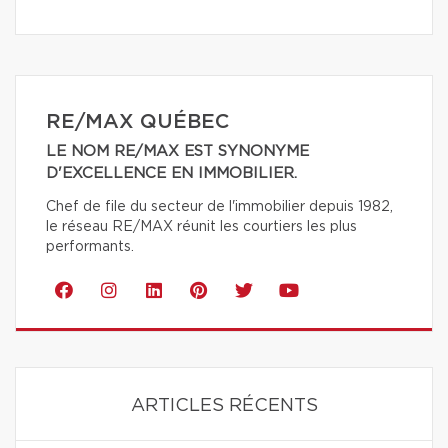
RE/MAX QUÉBEC
LE NOM RE/MAX EST SYNONYME
D'EXCELLENCE EN IMMOBILIER.
Chef de file du secteur de l'immobilier depuis 1982,
le réseau RE/MAX réunit les courtiers les plus
performants.
ARTICLES RÉCENTS