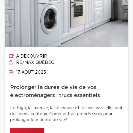
À DÉCOUVRIR
RE/MAX QUÉBEC
17 AOÛT 2025
Prolonger la durée de vie de vos
électroménagers : trucs essentiels
Le frigo, la laveuse, la sécheuse et le lave-vaisselle sont
des biens coûteux. Comment en prendre soin pour
prolonger leur durée de vie?