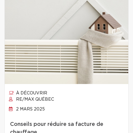
À DÉCOUVRIR
RE/MAX QUÉBEC
2 MARS 2025
Conseils pour réduire sa facture de
chauffage