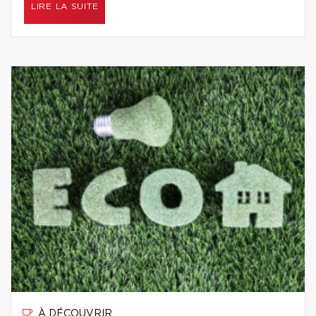
LIRE LA SUITE
À DÉCOUVRIR