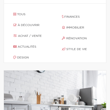
TOUS
FINANCES
À DÉCOUVRIR
IMMOBILIER
ACHAT / VENTE
RÉNOVATION
ACTUALITÉS
STYLE DE VIE
DESIGN