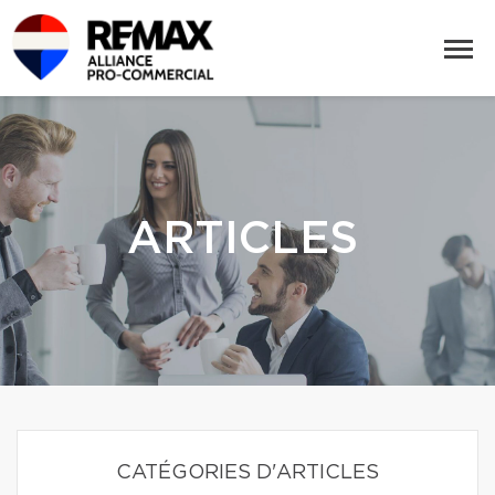
ARTICLES
CATÉGORIES D'ARTICLES