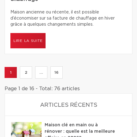
Maison ancienne ou récente, il est possible
d’économiser sur sa facture de chauffage en hiver
grâce à quelques changements simples.
LIRE LA SUITE
1
2
...
16
Page 1 de 16 - Total: 76 articles
ARTICLES RÉCENTS
Maison clé en main ou à
rénover : quelle est la meilleure