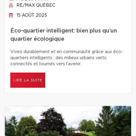
RE/MAX QUÉBEC
15 AOÛT 2025
Éco-quartier intelligent: bien plus qu’un
quartier écologique
Vivez durablement et en communauté grâce aux éco-
quartiers intelligents : des milieux urbains verts,
connectés et tournés vers l’avenir.
LIRE LA SUITE