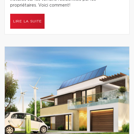
propriétaires. Voici comment!
LIRE LA SUITE