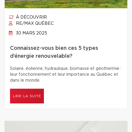
À DÉCOUVRIR
RE/MAX QUÉBEC
30 MARS 2025
Connaissez-vous bien ces 5 types
d’énergie renouvelable?
Solaire, éolienne, hydraulique, biomasse et géothermie :
leur fonctionnement et leur importance au Québec et
dans le monde.
LIRE LA SUITE