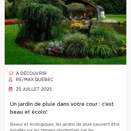
À DÉCOUVRIR
RE/MAX QUÉBEC
25 JUILLET 2025
Un jardin de pluie dans votre cour : c’est
beau et écolo!
Beaux et écologiques, les jardins de pluie peuvent être
installés sur les terrains résidentiels par les