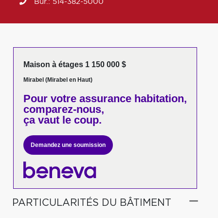
Bur.:
514-382-5000
Maison à étages 1 150 000 $
Mirabel (Mirabel en Haut)
Pour votre
assurance habitation,
comparez-nous,
ça vaut le coup.
Demandez une soumission
PARTICULARITÉS DU BÂTIMENT