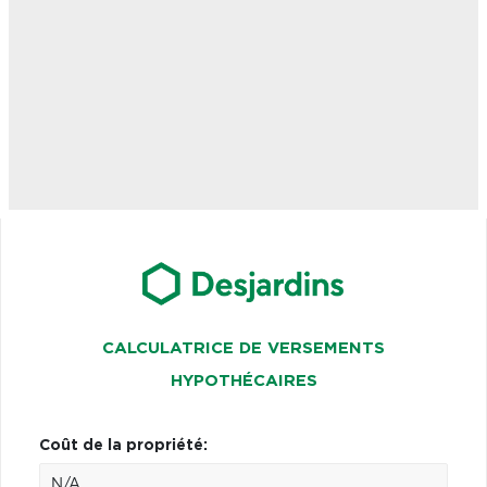
CALCULATRICE DE VERSEMENTS
HYPOTHÉCAIRES
Coût de la propriété: