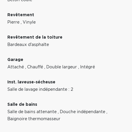
Revêtement
Pierre
,
Vinyle
Revêtement de la toiture
Bardeaux d'asphalte
Garage
Attaché
,
Chauffé
,
Double largeur
,
Intégré
Inst. laveuse-sécheuse
Salle de lavage indépendante : 2
Salle de bains
Salle de bains attenante
,
Douche indépendante
,
Baignoire thermomasseur