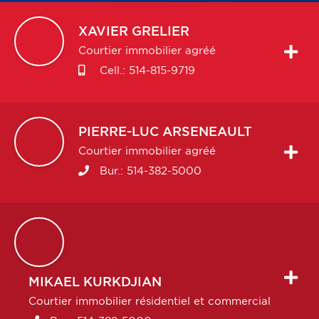
XAVIER
GRELIER
Courtier immobilier agréé
Cell.:
514-815-9719
PIERRE-LUC
ARSENEAULT
Courtier immobilier agréé
Bur.:
514-382-5000
MIKAEL
KURKDJIAN
Courtier immobilier résidentiel et commercial