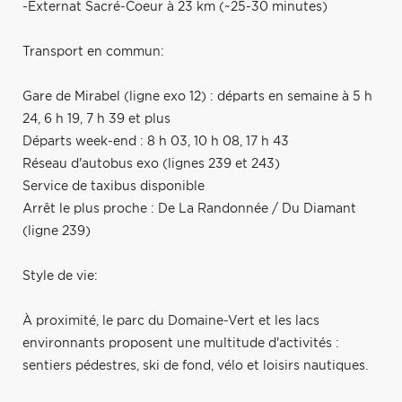
-Externat Sacré-Coeur à 23 km (~25-30 minutes)
Transport en commun:
Gare de Mirabel (ligne exo 12) : départs en semaine à 5 h
24, 6 h 19, 7 h 39 et plus
Départs week-end : 8 h 03, 10 h 08, 17 h 43
Réseau d'autobus exo (lignes 239 et 243)
Service de taxibus disponible
Arrêt le plus proche : De La Randonnée / Du Diamant
(ligne 239)
Style de vie:
À proximité, le parc du Domaine-Vert et les lacs
environnants proposent une multitude d'activités :
sentiers pédestres, ski de fond, vélo et loisirs nautiques.