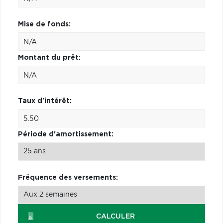
Mise de fonds:
Montant du prêt:
Taux d'intérêt:
Période d'amortissement:
Fréquence des versements:
CALCULER