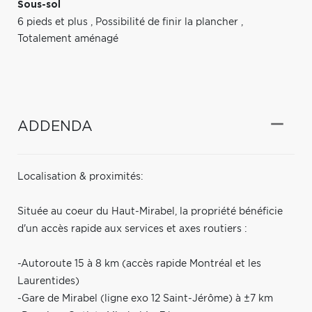
Sous-sol
6 pieds et plus
,
Possibilité de finir la plancher
,
Totalement aménagé
ADDENDA
Localisation & proximités:
Située au coeur du Haut-Mirabel, la propriété bénéficie
d'un accès rapide aux services et axes routiers :
-Autoroute 15 à 8 km (accès rapide Montréal et les
Laurentides)
-Gare de Mirabel (ligne exo 12 Saint-Jérôme) à ±7 km