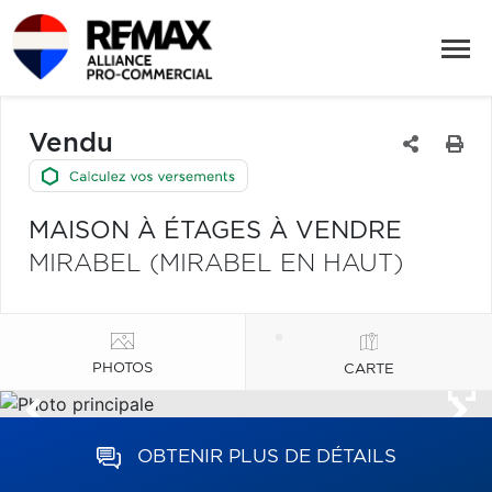
Vendu
MAISON À ÉTAGES À VENDRE
MIRABEL (MIRABEL EN HAUT)
PHOTOS
CARTE
OBTENIR PLUS DE DÉTAILS