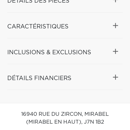
DÉTAILS DES PIÈCES
CARACTÉRISTIQUES
INCLUSIONS & EXCLUSIONS
DÉTAILS FINANCIERS
16940 RUE DU ZIRCON,
MIRABEL
(MIRABEL EN HAUT),
J7N 1B2