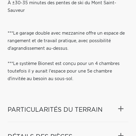
À ±30-35 minutes des pentes de ski du Mont Saint-
Sauveur
***Le garage double avec mezzanine offre un espace de
rangement et de travail pratique, avec possibilité
d'agrandissement au-dessus.
***Le système Bionest est conçu pour un 4 chambres
toutefois il y aurait l'espace pour une 5e chambre
d'invitée au besoin au sous-sol.
PARTICULARITÉS DU TERRAIN