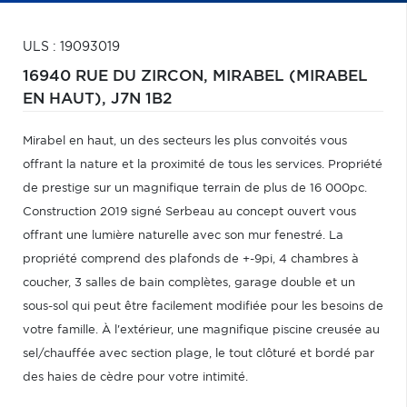
ULS : 19093019
16940 RUE DU ZIRCON,
MIRABEL (MIRABEL
EN HAUT),
J7N 1B2
Mirabel en haut, un des secteurs les plus convoités vous
offrant la nature et la proximité de tous les services. Propriété
de prestige sur un magnifique terrain de plus de 16 000pc.
Construction 2019 signé Serbeau au concept ouvert vous
offrant une lumière naturelle avec son mur fenestré. La
propriété comprend des plafonds de +-9pi, 4 chambres à
coucher, 3 salles de bain complètes, garage double et un
sous-sol qui peut être facilement modifiée pour les besoins de
votre famille. À l'extérieur, une magnifique piscine creusée au
sel/chauffée avec section plage, le tout clôturé et bordé par
des haies de cèdre pour votre intimité.