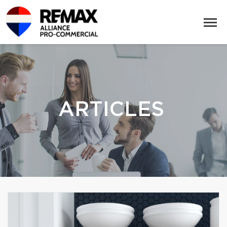
ARTICLES