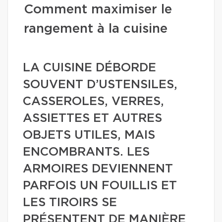
Comment maximiser le
rangement à la cuisine
LA CUISINE DÉBORDE
SOUVENT D’USTENSILES,
CASSEROLES, VERRES,
ASSIETTES ET AUTRES
OBJETS UTILES, MAIS
ENCOMBRANTS. LES
ARMOIRES DEVIENNENT
PARFOIS UN FOUILLIS ET
LES TIROIRS SE
PRÉSENTENT DE MANIÈRE