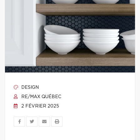
DESIGN
RE/MAX QUÉBEC
2 FÉVRIER 2025