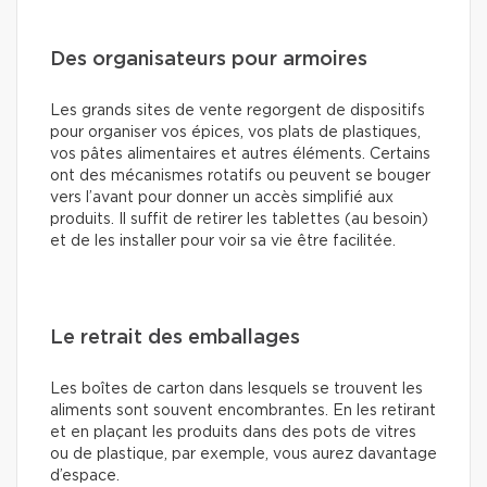
Des organisateurs pour armoires
Les grands sites de vente regorgent de dispositifs
pour organiser vos épices, vos plats de plastiques,
vos pâtes alimentaires et autres éléments. Certains
ont des mécanismes rotatifs ou peuvent se bouger
vers l’avant pour donner un accès simplifié aux
produits. Il suffit de retirer les tablettes (au besoin)
et de les installer pour voir sa vie être facilitée.
Le retrait des emballages
Les boîtes de carton dans lesquels se trouvent les
aliments sont souvent encombrantes. En les retirant
et en plaçant les produits dans des pots de vitres
ou de plastique, par exemple, vous aurez davantage
d’espace.