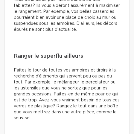
tablettes? Ils vous aideront assurément à maximiser
le rangement. Par exemple, vos belles casseroles
pourraient bien avoir une place de choix au mur ou
suspendues sous les armoires. D’ailleurs, les décors
épurés ne sont plus d’actualité.
Ranger le superflu ailleurs
Faites le tour de toutes vos armoires et tiroirs à la
recherche d’éléments qui servent peu ou pas du
tout. Par exemple, le mélangeur, le percolateur ou
les ustensiles que vous ne sortez que pour les
grandes occasions. Faites-en de même pour ce qui
est de trop. Avez-vous vraiment besoin de tous ces
verres de plastique? Rangez le tout dans une boîte
que vous mettrez dans une autre pièce, comme le
sous-sol.