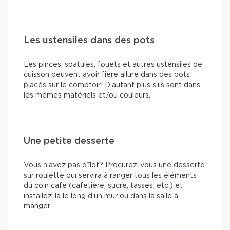
Les ustensiles dans des pots
Les pinces, spatules, fouets et autres ustensiles de
cuisson peuvent avoir fière allure dans des pots
placés sur le comptoir! D’autant plus s’ils sont dans
les mêmes matériels et/ou couleurs.
Une petite desserte
Vous n’avez pas d’îlot? Procurez-vous une desserte
sur roulette qui servira à ranger tous les éléments
du coin café (cafetière, sucre, tasses, etc.) et
installez-la le long d’un mur ou dans la salle à
manger.