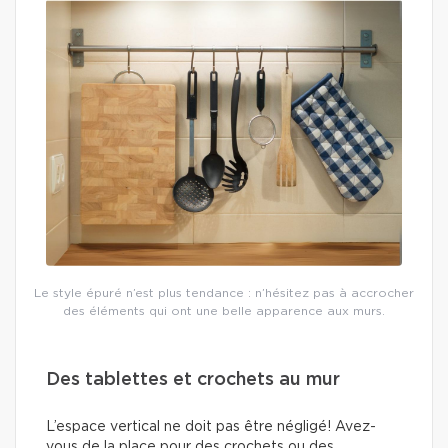
Le style épuré n’est plus tendance : n’hésitez pas à accrocher
des éléments qui ont une belle apparence aux murs.
Des tablettes et crochets au mur
L’espace vertical ne doit pas être négligé! Avez-
vous de la place pour des crochets ou des