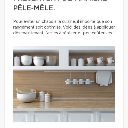
PÊLE-MÊLE.
Pour éviter un chaos à la cuisine, il importe que son
rangement soit optimisé. Voici des idées à appliquer
dès maintenant, faciles à réaliser et peu coûteuses.