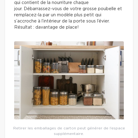
qui contient de la nourriture chaque
jour. Débarrassez-vous de votre grosse poubelle et
remplacez-la par un modèle plus petit qui
s’accroche à l’intérieur de la porte sous l’évier.
Résultat : davantage de place!
Retirer les emballages de carton peut générer de l’espace
supplémentaire.