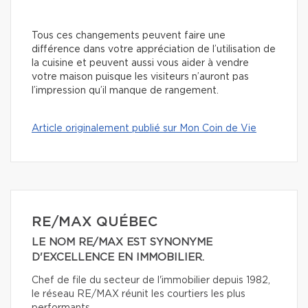
Tous ces changements peuvent faire une
différence dans votre appréciation de l’utilisation de
la cuisine et peuvent aussi vous aider à vendre
votre maison puisque les visiteurs n’auront pas
l’impression qu’il manque de rangement.
Article originalement publié sur Mon Coin de Vie
RE/MAX QUÉBEC
LE NOM RE/MAX EST SYNONYME
D'EXCELLENCE EN IMMOBILIER.
Chef de file du secteur de l'immobilier depuis 1982,
le réseau RE/MAX réunit les courtiers les plus