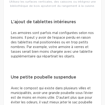
Utilisez les surfaces verticales, des caissons ou intégrez une
bibliothèque de bois ajouteront du rangement à la cuisine.
L’ajout de tablettes intérieures
Les armoires sont parfois mal configurées selon nos
besoins. Il peut y avoir de l’espace perdu en raison
des tablettes mal positionnées ou en trop petits
nombres. Par exemple, votre armoire à verres et
tasses serait bien moins chargée avec une tablette
supplémentaire qui répartirait les objets.
Une petite poubelle suspendue
Avec le compost qui existe dans plusieurs villes et
municipalités, avoir une grande poubelle sous l’évier
est de moins en moins utile. D’autant plus que pour
éviter les odeurs, il vaut mieux jeter le sac poubelle