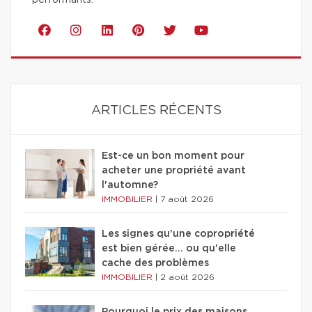
performants.
ARTICLES RÉCENTS
Est-ce un bon moment pour
acheter une propriété avant
l'automne?
IMMOBILIER
|
7 août 2026
Les signes qu'une copropriété
est bien gérée… ou qu'elle
cache des problèmes
IMMOBILIER
|
2 août 2026